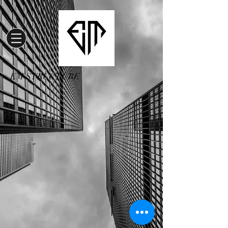
EM STRUCTURE