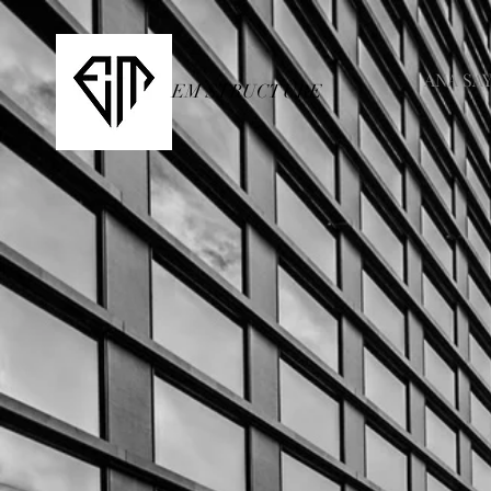
ANA SA
EM STRUCTURE