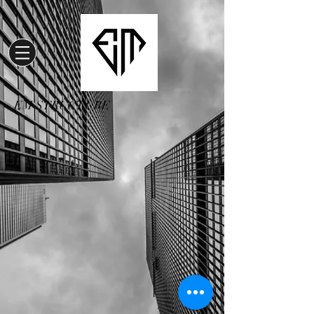
EM STRUCTURE