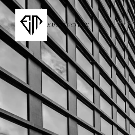
ANA SA
EM STRUCTURE