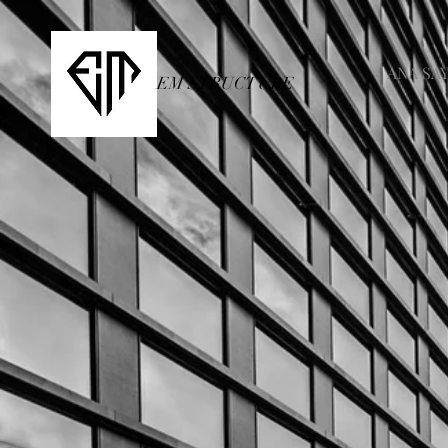
ANA SA
EM STRUCTURE