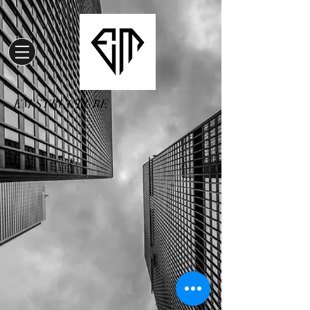
EM STRUCTURE