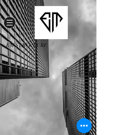
EM STRUCTURE