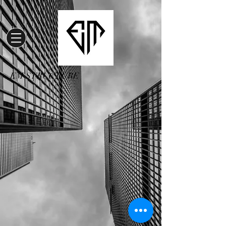
EM STRUCTURE