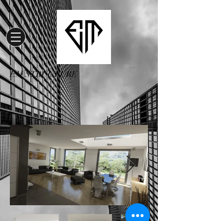
EM STRUCTURE