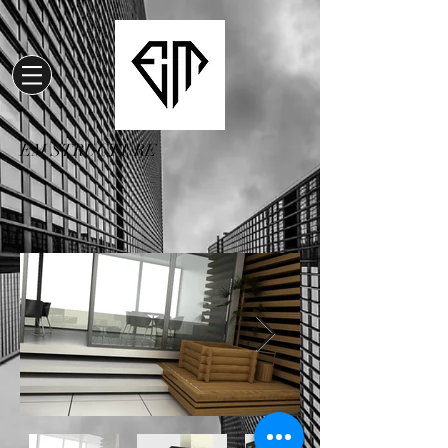
EM STRUCTURE