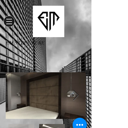
EM STRUCTURE