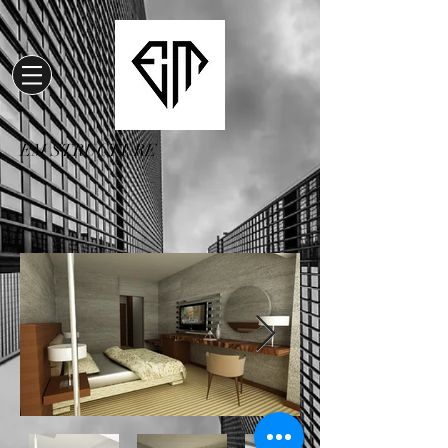
EM STRUCTURE