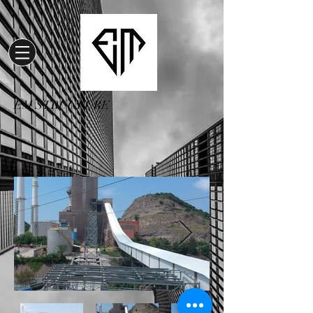
EM STRUCTURE