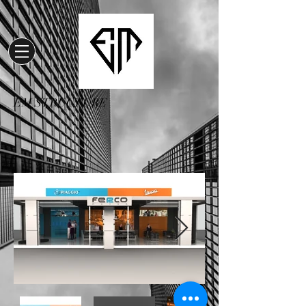
EM STRUCTURE