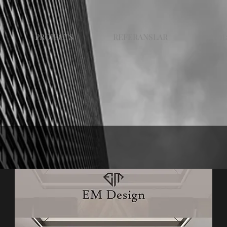
PROJECTS
REFERANSLAR
Cont