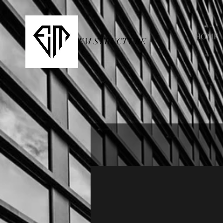
HOME
EM STRUCTURE